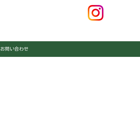
お問い合わせ